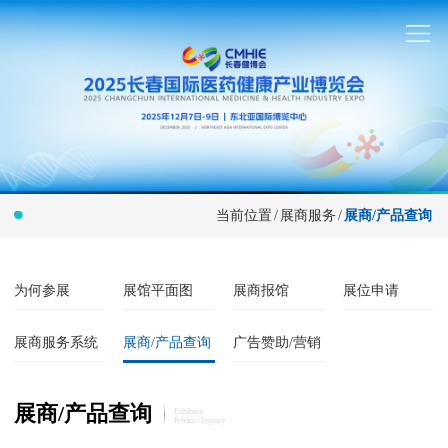
当前位置
/
展商服务
/
展商/产品查询
为何参展
展馆平面图
展商报馆
展位申请
展商服务系统
展商/产品查询
广告赞助/营销
展商/产品查询
Exhibitor
Product Inquiry