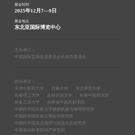
展会时间
2025年12月7—9日
展会地点
东北亚国际博览中心
主办单位：
中国国际贸易促进委员会长春市委员会
协办单位：
天津中医药大学
吉林大学
东北师范大学
长春理工大学
吉林农业大学
长春中医药大学
长春工业大学
吉林省中医药科学院
中国科学院长春光学精密机械与物理研究所
中国科学院长春应用化学研究所
中国科学院东北地理与农业生态研究所
中国农业科学院特产研究所