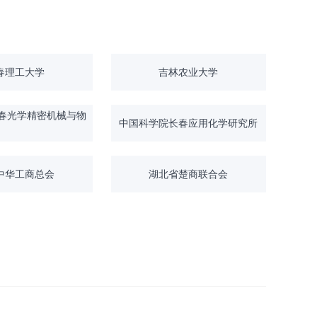
春理工大学
吉林农业大学
春光学精密机械与物
中国科学院长春应用化学研究所
中华工商总会
湖北省楚商联合会