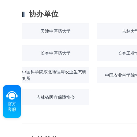
协办单位
天津中医药大学
吉林大
长春中医药大学
长春工业
中国科学院东北地理与农业生态研
中国农业科学院
究所
吉林省医疗保障协会
官方
客服