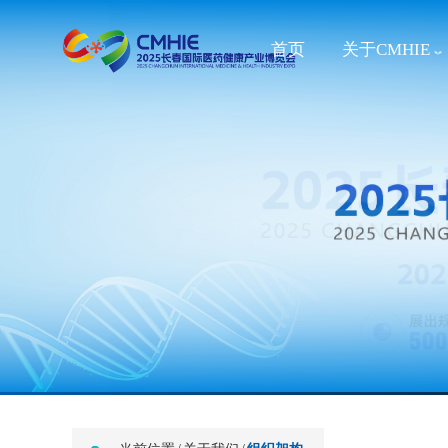
首页
关于CMHIE