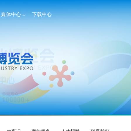
媒体中心
下载中心