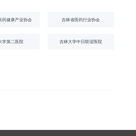
医药健康产业协会
吉林省医药行业协会
大学第二医院
吉林大学中日联谊医院