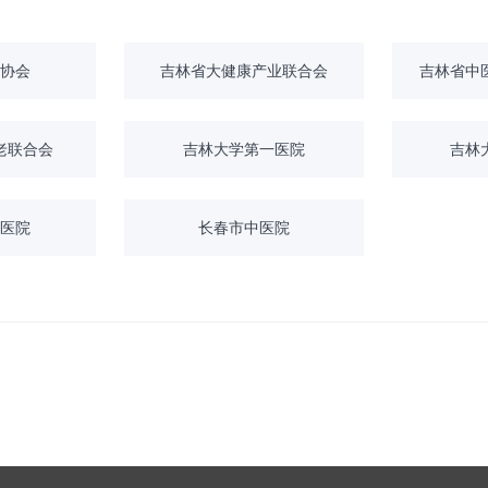
协会
吉林省大健康产业联合会
吉林省中
老联合会
吉林大学第一医院
吉林
医院
长春市中医院