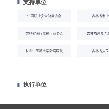
支持单位
中国职业安全健康协会
吉林省参业
吉林省医疗器械行业协会
吉林省康复养
长春中医药大学附属医院
吉林省人民
执行单位