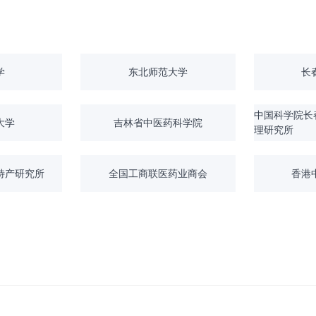
学
东北师范大学
长
中国科学院长
大学
吉林省中医药科学院
理研究所
特产研究所
全国工商联医药业商会
香港