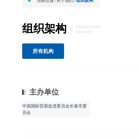
当前位置
/
关于我们
/
组织架构
组织架构
Organizational
Structure
所有机构
主办单位
中国国际贸易促进委员会长春市委
员会