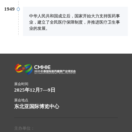
1949
中华人民共和国成立后，国家开始大力支持医药事
业，建立了全民医疗保障制度，并推进医疗卫生事
业的发展。
展会时间
2025年12月7—9日
展会地点
东北亚国际博览中心
主办单位：