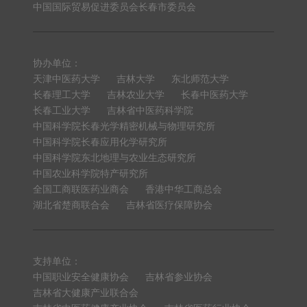
中国国际贸易促进委员会长春市委员会
协办单位：
天津中医药大学
吉林大学
东北师范大学
长春理工大学
吉林农业大学
长春中医药大学
长春工业大学
吉林省中医药科学院
中国科学院长春光学精密机械与物理研究所
中国科学院长春应用化学研究所
中国科学院东北地理与农业生态研究所
中国农业科学院特产研究所
全国工商联医药业商会
香港中华工商总会
湖北省楚商联合会
吉林省医疗保障协会
支持单位：
中国职业安全健康协会
吉林省参业协会
吉林省大健康产业联合会