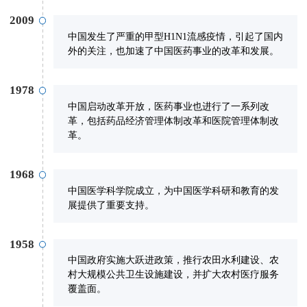
2009
中国发生了严重的甲型H1N1流感疫情，引起了国内
外的关注，也加速了中国医药事业的改革和发展。
1978
中国启动改革开放，医药事业也进行了一系列改
革，包括药品经济管理体制改革和医院管理体制改
革。
1968
中国医学科学院成立，为中国医学科研和教育的发
展提供了重要支持。
1958
中国政府实施大跃进政策，推行农田水利建设、农
村大规模公共卫生设施建设，并扩大农村医疗服务
覆盖面。