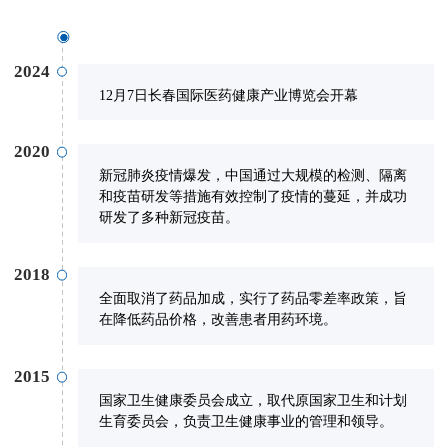
2024
12月7日长春国际医药健康产业博览会开幕
2020
新冠肺炎疫情爆发，中国通过大规模的检测、隔离
和疫苗研发等措施有效控制了疫情的蔓延，并成功
研发了多种新冠疫苗。
2018
全面取消了药品加成，实行了药品零差率政策，旨
在降低药品价格，改善患者用药环境。
2015
国家卫生健康委员会成立，取代原国家卫生和计划
生育委员会，负责卫生健康事业的管理和领导。