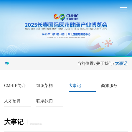
当前位置
/
关于我们
/
大事记
CMHIE简介
组织架构
大事记
商旅服务
人才招聘
联系我们
大事记
Memorabilia