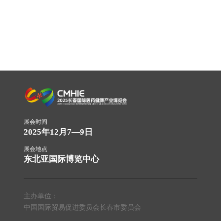
展会时间
2025年12月7—9日
展会地点
东北亚国际博览中心
主办单位：
中国国际贸易促进委员会长春市委员会