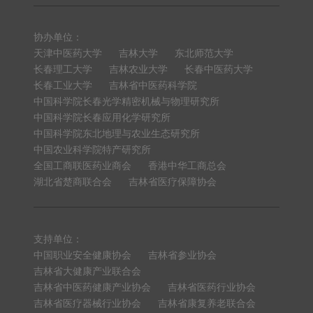
协办单位：
天津中医药大学
吉林大学
东北师范大学
长春理工大学
吉林农业大学
长春中医药大学
长春工业大学
吉林省中医药科学院
中国科学院长春光学精密机械与物理研究所
中国科学院长春应用化学研究所
中国科学院东北地理与农业生态研究所
中国农业科学院特产研究所
全国工商联医药业商会
香港中华工商总会
湖北省楚商联合会
吉林省医疗保障协会
支持单位：
中国职业安全健康协会
吉林省参业协会
吉林省大健康产业联合会
吉林省中医药健康产业协会
吉林省医药行业协会
吉林省医疗器械行业协会
吉林省康复养老联合会