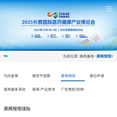
当前位置
/
展商服务
/
展商报馆1
为何参展
展馆平面图
展商报馆
展位申请
展商服务系统
展商/产品查询
广告赞助/营销
展商报馆须知