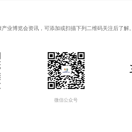
药健康产业博览会资讯，可添加或扫描下列二维码关注后了解
微信公众号