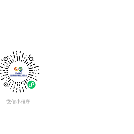
。
微信小程序