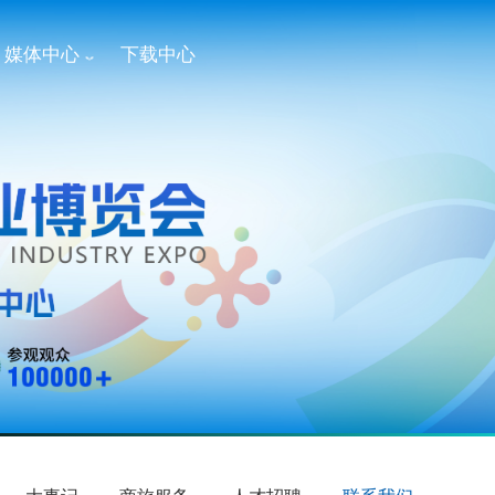
媒体中心
下载中心