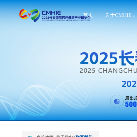
首页
关于CMHIE