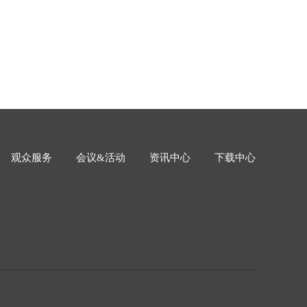
观众服务
会议&活动
资讯中心
下载中心