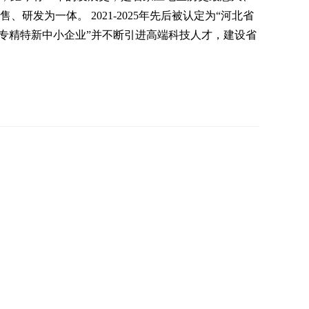
研发为一体。 2021-2025年先后被认定为“河北省
省专精特新中小企业”并不断引进高端科技人才，建设省