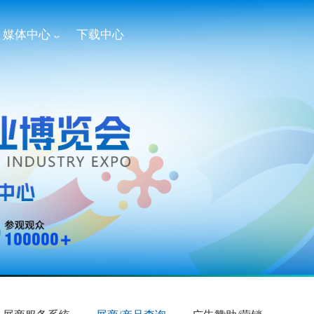
媒体中心
下载中心