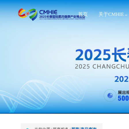
首页
关于CMHIE