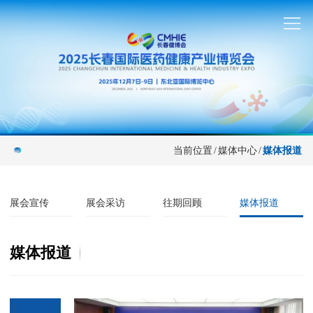
当前位置
/
媒体中心
/
媒体报道
展会宣传
展会采访
往期回顾
媒体报道
媒体报道