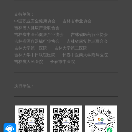
支持单位：
中国职业安全健康协会
吉林省参业协会
吉林省大健康产业联合会
吉林省中医药健康产业协会
吉林省医药行业协会
吉林省医疗器械行业协会
吉林省康复养老联合会
吉林大学第一医院
吉林大学第二医院
吉林大学中日联谊医院
长春中医药大学附属医院
吉林省人民医院
长春市中医院
执行单位：