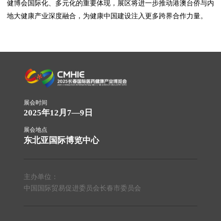
健博会国际化、多元化的重要体现，展区将进一步推动港澳台侨与内
地大健康产业深度融合，为健康中国建设注入更多跨界合作力量。
展会时间
2025年12月7—9日
展会地点
东北亚国际博览中心
主办单位：
中国国际贸易促进委员会长春市委员会