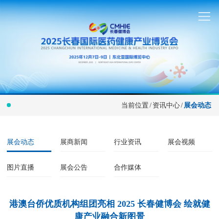
当前位置
/
资讯中心
/
展会动态
展会动态
展商新闻
行业资讯
展会视频
图片直播
展会公告
合作媒体
港澳台侨优质机构组团亮相 2025 长春健博会 绘就健
康产业融合新图景