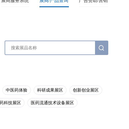
展商服务系统
展商/产品查询
广告赞助/营销
中医药体验
科研成果展区
创新创业展区
药科技展区
医药流通技术设备展区