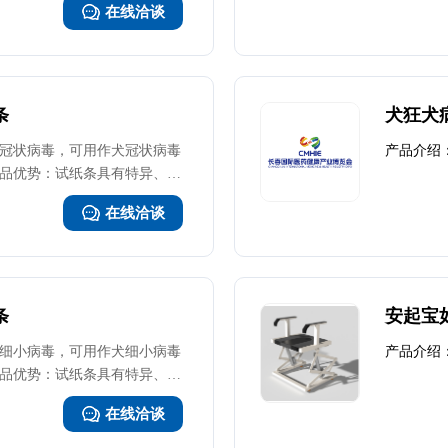
在线洽谈
条
犬狂犬
冠状病毒，可用作犬冠状病毒
产品介绍
品优势：试纸条具有特异、敏
在线洽谈
条
安起宝
细小病毒，可用作犬细小病毒
产品介绍
品优势：试纸条具有特异、敏
在线洽谈