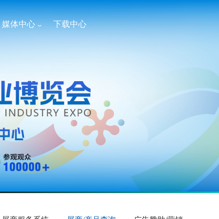
媒体中心
下载中心