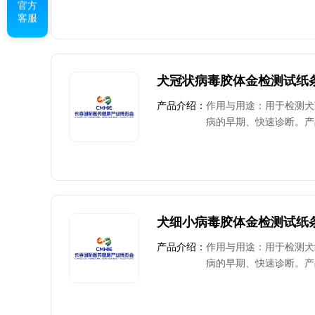
官方
客服
犬冠状病毒胶体金检测试纸
产品介绍：
作用与用途：用于检测犬
病的早期、快速诊断。产
感、便捷、快速等特点
犬细小病毒胶体金检测试纸
产品介绍：
作用与用途：用于检测犬
病的早期、快速诊断。产
感、便捷、快速等特点