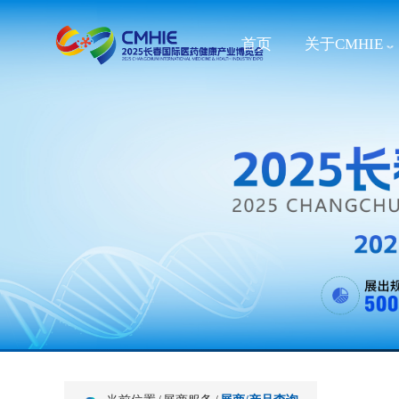
首页
关于CMHIE