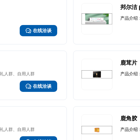
邦尔洁 
产品介绍
在线洽谈
鹿茸片
礼人群、自用人群
产品介绍
在线洽谈
鹿角胶
礼人群、自用人群
产品介绍