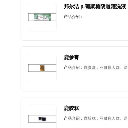
邦尔洁 β-葡聚糖阴道灌洗液
产品介绍：
鹿参膏
产品介绍：
鹿参膏：亚健康人群、送
鹿胶糕
产品介绍：
鹿胶糕：亚健康人群、送