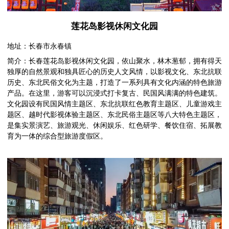
莲花岛影视休闲文化园
地址：长春市永春镇
简介：长春莲花岛影视休闲文化园，依山聚水，林木葱郁，拥有得天
独厚的自然景观和独具匠心的历史人文风情，以影视文化、东北抗联
历史、东北民俗文化为主题，打造了一系列具有文化内涵的特色旅游
产品。在这里，游客可以沉浸式打卡复古、民国风满满的特色建筑。
文化园设有民国风情主题区、东北抗联红色教育主题区、儿童游戏主
题区、越时代影视体验主题区、东北民俗主题区等八大特色主题区，
是集实景演艺、旅游观光、休闲娱乐、红色研学、餐饮住宿、拓展教
育为一体的综合型旅游度假区。