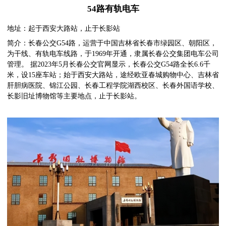
54路有轨电车
地址：起于西安大路站，止于长影站
简介：长春公交G54路，运营于中国吉林省长春市绿园区、朝阳区，
为干线、有轨电车线路，于1969年开通，隶属长春公交集团电车公司
管理。 据2023年5月长春公交官网显示，长春公交G54路全长6.6千
米，设15座车站；始于西安大路站，途经欧亚春城购物中心、吉林省
肝胆病医院、锦江公园、长春工程学院湖西校区、长春外国语学校、
长影旧址博物馆等主要地点，止于长影站。