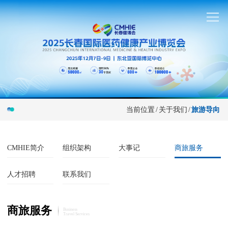
当前位置
/
关于我们
/
旅游导向
CMHIE简介
组织架构
大事记
商旅服务
人才招聘
联系我们
商旅服务
Business
Travel Services