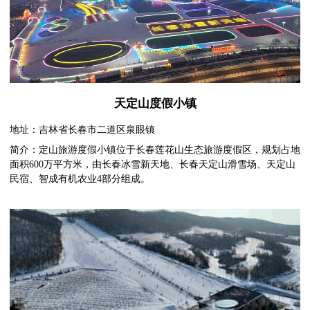
天定山度假小镇
地址：吉林省长春市二道区泉眼镇
简介：定山旅游度假小镇位于长春莲花山生态旅游度假区，规划占地
面积600万平方米，由长春冰雪新天地、长春天定山滑雪场、天定山
民宿、智成有机农业4部分组成。