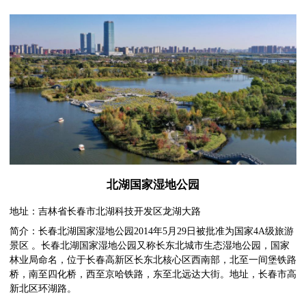
北湖国家湿地公园
地址：吉林省长春市北湖科技开发区龙湖大路
简介：长春北湖国家湿地公园2014年5月29日被批准为国家4A级旅游
景区 。长春北湖国家湿地公园又称长东北城市生态湿地公园，国家
林业局命名，位于长春高新区长东北核心区西南部，北至一间堡铁路
桥，南至四化桥，西至京哈铁路，东至北远达大街。地址，长春市高
新北区环湖路。