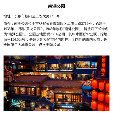
南湖公园
地址：长春市朝阳区工农大路2715号
简介：南湖公园位于吉林省长春市朝阳区工农大路2715号，始建于
1935年，旧称“黄龙公园”，1945年改称“南郊公园”，解放后正式命名
为“南湖公园”。 公园占地面积238.6公顷，其中水面积92公顷，绿地
面积134.6公顷，是超大规模的市区内园林、全国性的市内公园，是
全国第二大城市公园，仅次于颐和园。