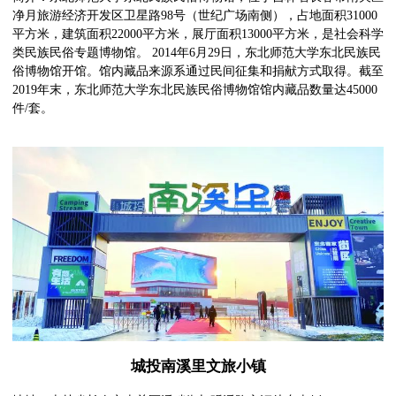
净月旅游经济开发区卫星路98号（世纪广场南侧），占地面积31000
平方米，建筑面积22000平方米，展厅面积13000平方米，是社会科学
类民族民俗专题博物馆。 2014年6月29日，东北师范大学东北民族民
俗博物馆开馆。馆内藏品来源系通过民间征集和捐献方式取得。截至
2019年末，东北师范大学东北民族民俗博物馆馆内藏品数量达45000
件/套。
城投南溪里文旅小镇