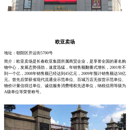
欧亚卖场
地址：朝阳区开运街5700号
简介：欧亚卖场是长春欧亚集团所属商贸企业，是享誉全国的著名购
物中心，发展态势强劲，速度迅猛，年销售额翻番式增长，2001年不
到一个亿，2008年销售额已经达到45亿元，2009年预计销售额达50亿
元。曾先后荣获省现代流通业示范单位、百城万店无假货示范单位、
物价计量信得过单位、诚信服务消费维权先进单位，纳税信用等级为
A级单位等荣誉称号。