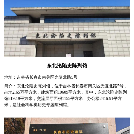
东北沦陷史陈列馆
地址：吉林省长春市南关区光复北路5号
简介：东北沦陷史陈列馆，位于吉林省长春市南关区光复北路5号，
占地2.65万平方米，建筑面积10609平方米，其中，东北沦陷史陈列
馆8192.9平方米，交流展厅面积1155平方米，办公楼2416.91平方
米，是社会科学类历史专题陈列馆。