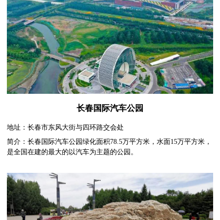
长春国际汽车公园
地址：长春市东风大街与四环路交会处
简介：长春国际汽车公园绿化面积78.5万平方米，水面15万平方米，
是全国在建的最大的以汽车为主题的公园。