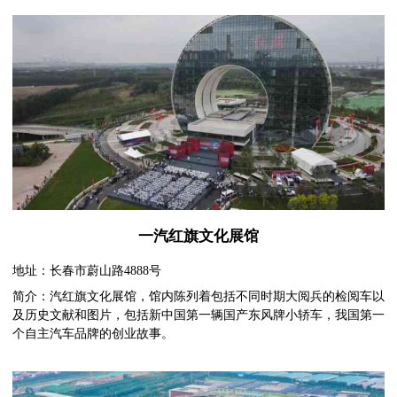
一汽红旗文化展馆
地址：长春市蔚山路4888号
简介：汽红旗文化展馆，馆内陈列着包括不同时期大阅兵的检阅车以
及历史文献和图片，包括新中国第一辆国产东风牌小轿车，我国第一
个自主汽车品牌的创业故事。