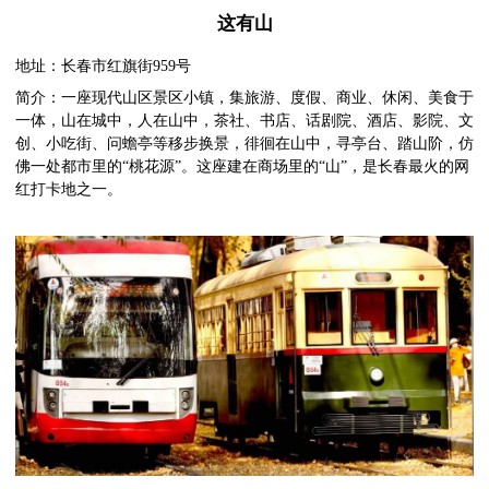
这有山
地址：长春市红旗街959号
简介：一座现代山区景区小镇，集旅游、度假、商业、休闲、美食于
一体，山在城中，人在山中，茶社、书店、话剧院、酒店、影院、文
创、小吃街、问蟾亭等移步换景，徘徊在山中，寻亭台、踏山阶，仿
佛一处都市里的“桃花源”。这座建在商场里的“山”，是长春最火的网
红打卡地之一。