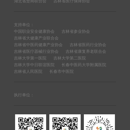
湖北省楚商联合会
吉林省医疗保障协会
支持单位：
中国职业安全健康协会
吉林省参业协会
吉林省大健康产业联合会
吉林省中医药健康产业协会
吉林省医药行业协会
吉林省医疗器械行业协会
吉林省康复养老联合会
吉林大学第一医院
吉林大学第二医院
吉林大学中日联谊医院
长春中医药大学附属医院
吉林省人民医院
长春市中医院
执行单位：