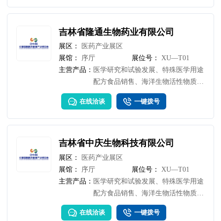
化生产方案。
吉林省隆通生物药业有限公司
展区：
医药产业展区
展馆：
序厅
展位号：
XU—T01
主营产品：
医学研究和试验发展、特殊医学用途
配方食品销售、海洋生物活性物质提
取、技术转让、保健食品生产
在线洽谈
一键拨号
吉林省中庆生物科技有限公司
展区：
医药产业展区
展馆：
序厅
展位号：
XU—T01
主营产品：
医学研究和试验发展、特殊医学用途
配方食品销售、海洋生物活性物质提
取、技术转让、保健食品生产
在线洽谈
一键拨号